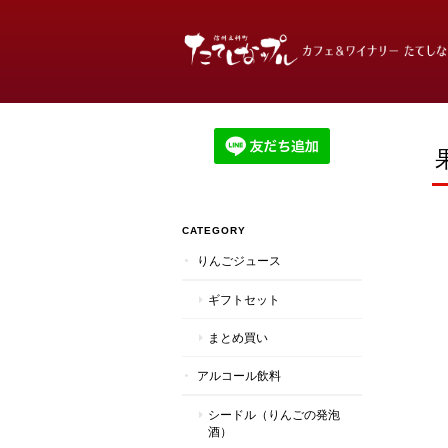
CATEGORY
りんごジュース
ギフトセット
まとめ買い
アルコール飲料
シードル（りんごの発泡
酒）