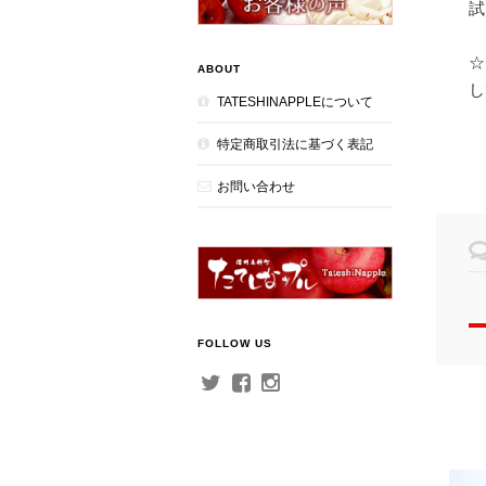
試
☆
ABOUT
し
TATESHINAPPLEについて
特定商取引法に基づく表記
お問い合わせ
FOLLOW US