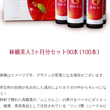
画像はイメージです。デザインが変更になる場合がございます。
州立科の自然が生み出した成分によりカラダの中からキレイにな
う！
科町で穫れた高糖度の「ふじりんご」の果汁をベースにダイエッ
、健康、美容食品として注目されている「リンゴ酢（シードルビ