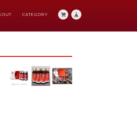
BOUT
CATEGORY